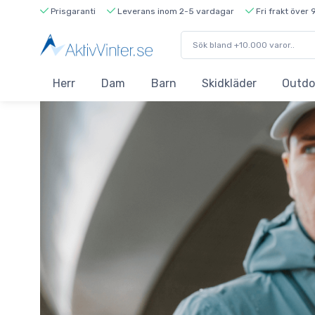
Prisgaranti
Leverans inom 2-5 vardagar
Fri frakt över 
Herr
Dam
Barn
Skidkläder
Outdo