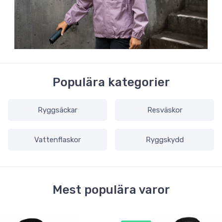
Populära kategorier
Ryggsäckar
Resväskor
Vattenflaskor
Ryggskydd
Mest populära varor