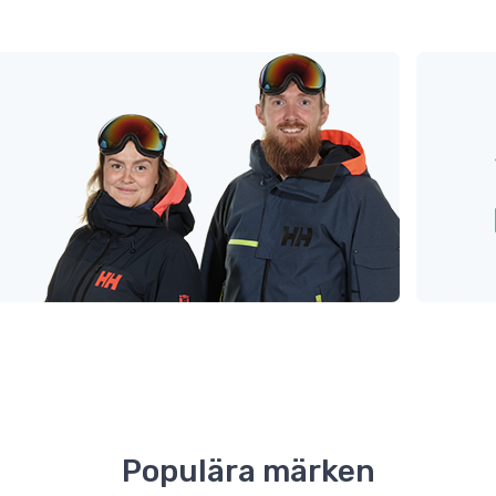
Populära märken