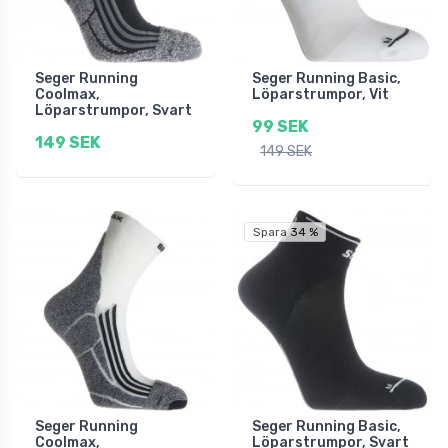
Seger Running
Seger Running Basic,
Coolmax,
Löparstrumpor, Vit
Löparstrumpor, Svart
99 SEK
149 SEK
149 SEK
Spara 34 %
Seger Running
Seger Running Basic,
Coolmax,
Löparstrumpor, Svart