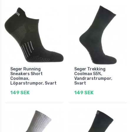
Seger Running
Seger Trekking
Sneakers Short
Coolmax 55%,
Coolmax,
Vandrarstrumpor,
Löparstrumpor, Svart
Svart
149 SEK
149 SEK