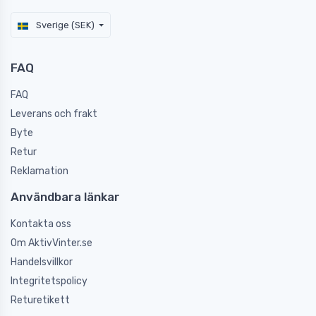
Sverige (SEK)
FAQ
FAQ
Leverans och frakt
Byte
Retur
Reklamation
Användbara länkar
Kontakta oss
Om AktivVinter.se
Handelsvillkor
Integritetspolicy
Returetikett