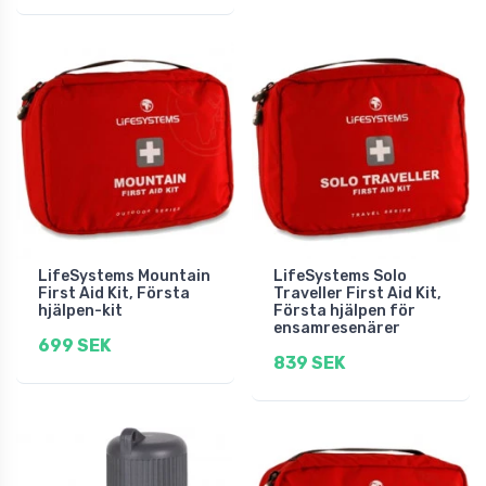
LifeSystems Mountain
LifeSystems Solo
First Aid Kit, Första
Traveller First Aid Kit,
hjälpen-kit
Första hjälpen för
ensamresenärer
699 SEK
839 SEK