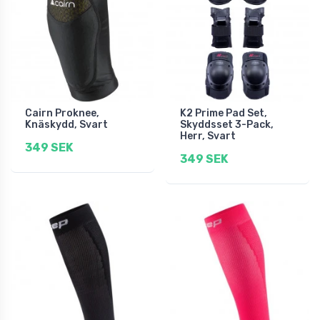
Cairn Proknee,
K2 Prime Pad Set,
Knäskydd, Svart
Skyddsset 3-Pack,
Herr, Svart
349 SEK
349 SEK