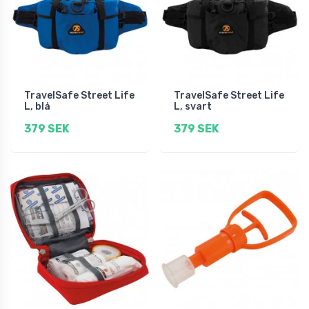
TravelSafe Street Life
TravelSafe Street Life
L, blå
L, svart
379 SEK
379 SEK