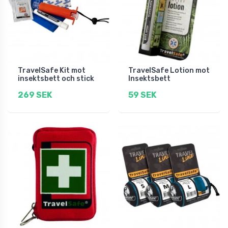
TravelSafe Kit mot
TravelSafe Lotion mot
insektsbett och stick
Insektsbett
269 SEK
59 SEK