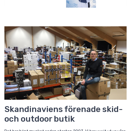
Skandinaviens förenade skid-
och outdoor butik