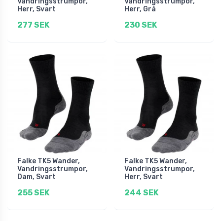
Vandringsstrumpor,
Vandringsstrumpor,
Herr, Svart
Herr, Grå
277 SEK
230 SEK
Falke TK5 Wander,
Falke TK5 Wander,
Vandringsstrumpor,
Vandringsstrumpor,
Dam, Svart
Herr, Svart
255 SEK
244 SEK