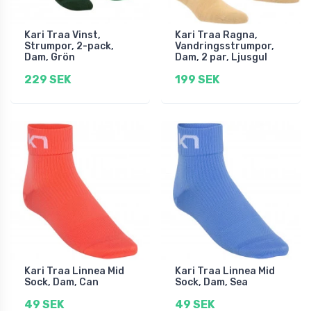
Kari Traa Vinst,
Kari Traa Ragna,
Strumpor, 2-pack,
Vandringsstrumpor,
Dam, Grön
Dam, 2 par, Ljusgul
229 SEK
199 SEK
Kari Traa Linnea Mid
Kari Traa Linnea Mid
Sock, Dam, Can
Sock, Dam, Sea
49 SEK
49 SEK