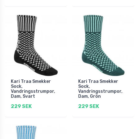
Kari Traa Smekker
Kari Traa Smekker
Sock,
Sock,
Vandringsstrumpor,
Vandringsstrumpor,
Dam, Svart
Dam, Grön
229 SEK
229 SEK