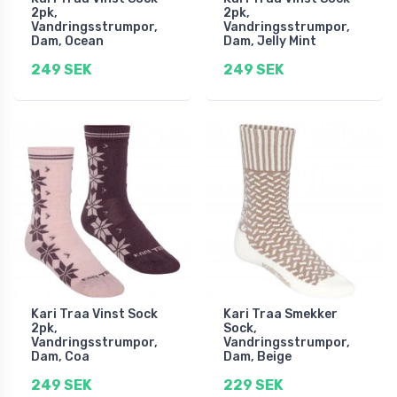
2pk,
2pk,
Vandringsstrumpor,
Vandringsstrumpor,
Dam, Ocean
Dam, Jelly Mint
249 SEK
249 SEK
Kari Traa Vinst Sock
Kari Traa Smekker
2pk,
Sock,
Vandringsstrumpor,
Vandringsstrumpor,
Dam, Coa
Dam, Beige
249 SEK
229 SEK