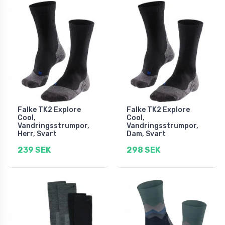
Falke TK2 Explore
Falke TK2 Explore
Cool,
Cool,
Vandringsstrumpor,
Vandringsstrumpor,
Herr, Svart
Dam, Svart
239 SEK
298 SEK