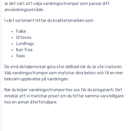
är det värt att välja vandringsstrumpor som passar ditt
användningsområde.
I vårt sortiment hittar du kvalitetsmärken som:
Falke
Ortovox
Lundhags
Kari Traa
Swix
De små detaljerna kan göra stor skillnad när du är ute i naturen.
Välj vandringsstrumpor som matchar dina behov och få en mer
bekväm upplevelse på vandringen.
När du köper vandringsstrumpor hos oss får du prisgaranti. Det
innebär att vi matchar priset om du hittar samma vara billigare
hos en annan återförsäljare.