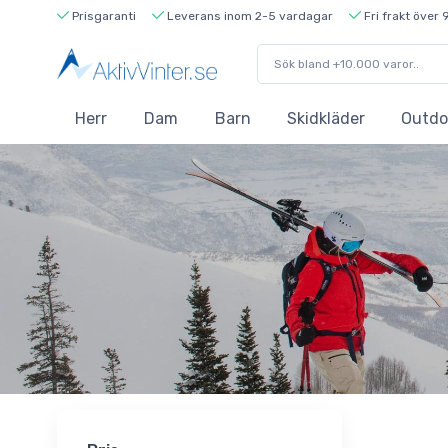
Prisgaranti
Leverans inom 2-5 vardagar
Fri frakt över 
Herr
Dam
Barn
Skidkläder
Outdo