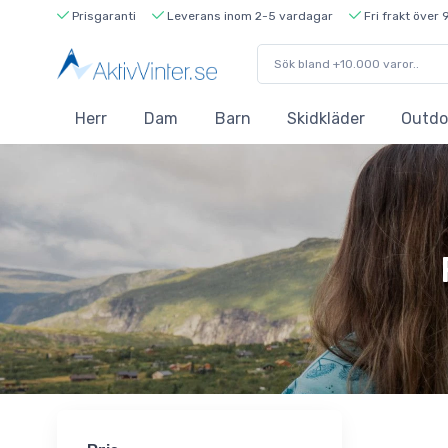
Prisgaranti
Leverans inom 2-5 vardagar
Fri frakt över 
Herr
Dam
Barn
Skidkläder
Outdo