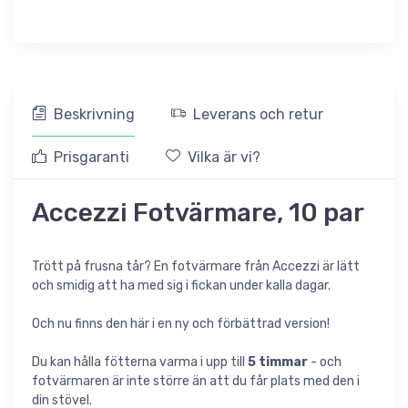
Beskrivning
Leverans och retur
Prisgaranti
Vilka är vi?
Accezzi Fotvärmare, 10 par
Trött på frusna tår? En fotvärmare från Accezzi är lätt
och smidig att ha med sig i fickan under kalla dagar.
Och nu finns den här i en ny och förbättrad version!
Du kan hålla fötterna varma i upp till
5 timmar
- och
fotvärmaren är inte större än att du får plats med den i
din stövel.