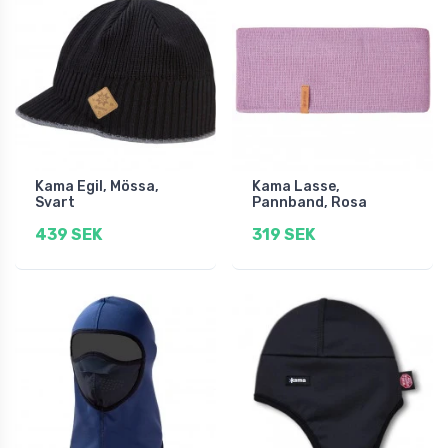
Kama Egil, Mössa,
Kama Lasse,
Svart
Pannband, Rosa
439 SEK
319 SEK