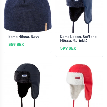
Kama Mössa, Navy
Kama Lapon, Softshell
Mössa, Marinblå
359 SEK
599 SEK