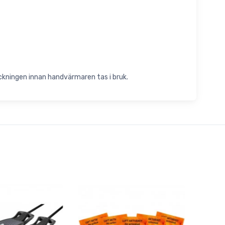
ckningen innan handvärmaren tas i bruk.