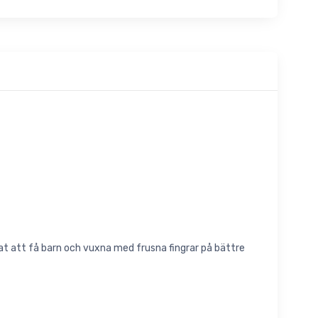
rat att få barn och vuxna med frusna fingrar på bättre