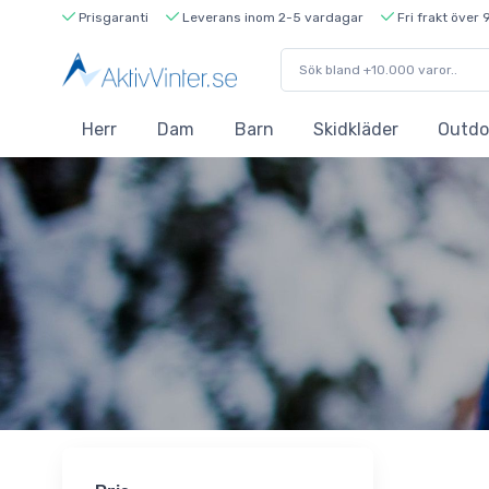
Prisgaranti
Leverans inom 2-5 vardagar
Fri frakt över 
Herr
Dam
Barn
Skidkläder
Outdo