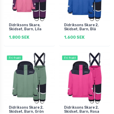
Didriksons Skare,
Didriksons Skare 2,
Skidset, Barn, Lila
Skidset, Barn, Blå
1.800 SEK
1.600 SEK
Fri frakt
Fri frakt
Didriksons Skare 2,
Didriksons Skare 2,
Skidset, Barn, Grön
Skidset, Barn, Rosa