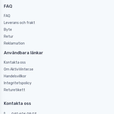
FAQ
FAQ
Leverans och frakt
Byte
Retur
Reklamation
Användbara länkar
Kontakta oss
Om AktivVinter.se
Handelsvillkor
Integritetspolicy
Returetikett
Kontakta oss