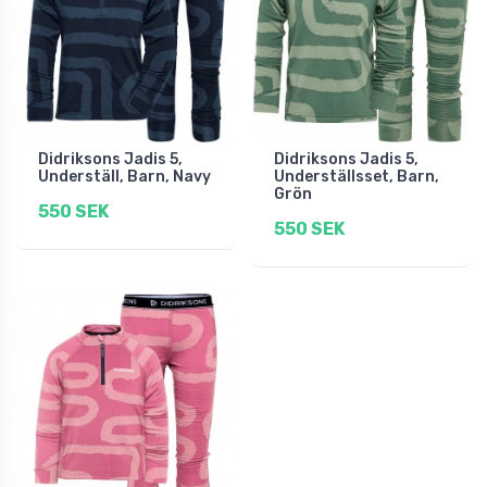
Didriksons Jadis 5,
Didriksons Jadis 5,
Underställ, Barn, Navy
Underställsset, Barn,
Grön
550 SEK
550 SEK