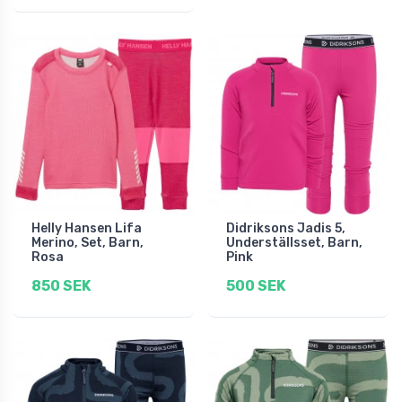
Helly Hansen Lifa
Didriksons Jadis 5,
Merino, Set, Barn,
Underställsset, Barn,
Rosa
Pink
850 SEK
500 SEK