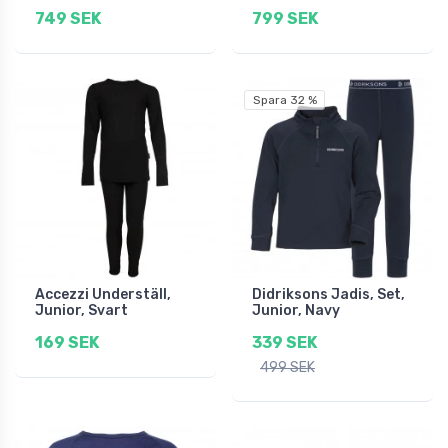
749 SEK
799 SEK
Spara 32 %
Accezzi Underställ,
Didriksons Jadis, Set,
Junior, Svart
Junior, Navy
169 SEK
339 SEK
499 SEK