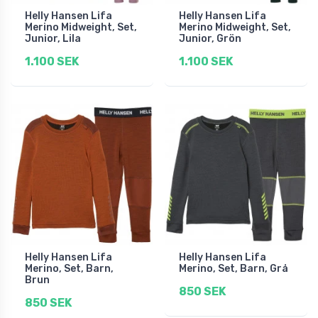
Helly Hansen Lifa
Helly Hansen Lifa
Merino Midweight, Set,
Merino Midweight, Set,
Junior, Lila
Junior, Grön
1.100 SEK
1.100 SEK
Helly Hansen Lifa
Helly Hansen Lifa
Merino, Set, Barn,
Merino, Set, Barn, Grå
Brun
850 SEK
850 SEK