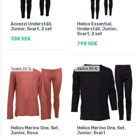
Accezzi Underställ,
Helios Essential,
Junior, Svart, 2 set
Underställ, Junior,
Svart, 2 set
338 SEK
798 SEK
Spara 35 %
Spara 30 %
Helios Merino One, Set,
Helios Merino One, Set,
Junior, Rosa
Junior, Svart