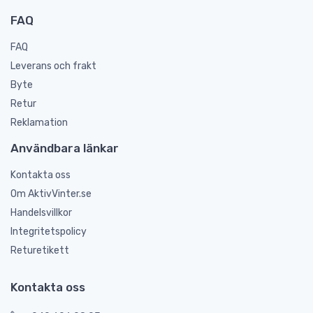
FAQ
FAQ
Leverans och frakt
Byte
Retur
Reklamation
Användbara länkar
Kontakta oss
Om AktivVinter.se
Handelsvillkor
Integritetspolicy
Returetikett
Kontakta oss