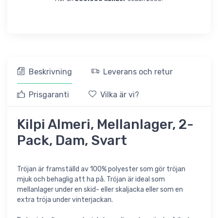
Beskrivning
Leverans och retur
Prisgaranti
Vilka är vi?
Kilpi Almeri, Mellanlager, 2-
Pack, Dam, Svart
Tröjan är framställd av 100% polyester som gör tröjan
mjuk och behaglig att ha på. Tröjan är ideal som
mellanlager under en skid- eller skaljacka eller som en
extra tröja under vinterjackan.