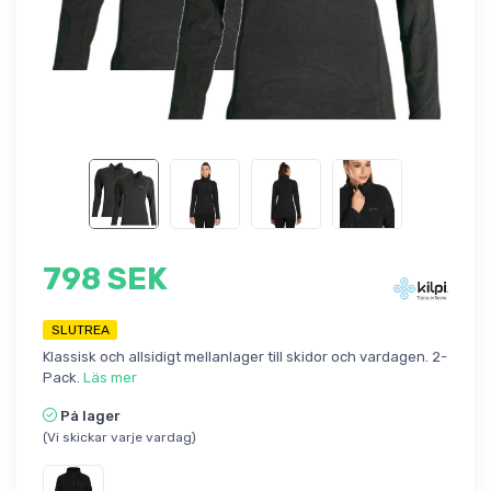
798 SEK
SLUTREA
Klassisk och allsidigt mellanlager till skidor och vardagen. 2-
Pack.
Läs mer
På lager
(Vi skickar varje vardag)