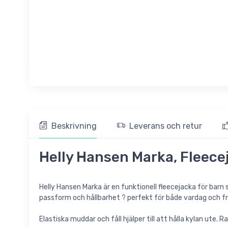
Beskrivning
Leverans och retur
Helly Hansen Marka, Fleecej
Helly Hansen Marka är en funktionell fleecejacka för barn
passform och hållbarhet ? perfekt för både vardag och fri
Elastiska muddar och fåll hjälper till att hålla kylan ute