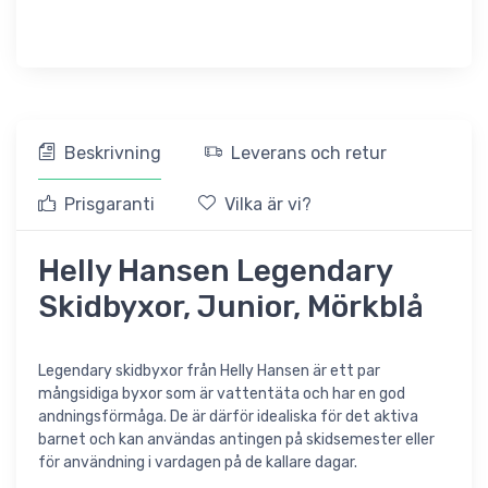
Beskrivning
Leverans och retur
Prisgaranti
Vilka är vi?
Helly Hansen Legendary
Skidbyxor, Junior, Mörkblå
Legendary skidbyxor från Helly Hansen är ett par
mångsidiga byxor som är vattentäta och har en god
andningsförmåga. De är därför idealiska för det aktiva
barnet och kan användas antingen på skidsemester eller
för användning i vardagen på de kallare dagar.