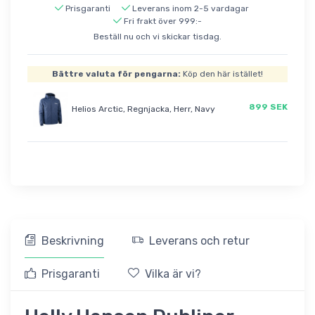
Prisgaranti
Leverans inom 2-5 vardagar
Fri frakt över 999:-
Beställ nu och vi skickar tisdag.
Bättre valuta för pengarna:
Köp den här istället!
899 SEK
Helios Arctic, Regnjacka, Herr, Navy
Beskrivning
Leverans och retur
Prisgaranti
Vilka är vi?