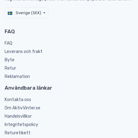
Sverige (SEK)
FAQ
FAQ
Leverans och frakt
Byte
Retur
Reklamation
Användbara länkar
Kontakta oss
Om AktivVinter.se
Handelsvillkor
Integritetspolicy
Returetikett