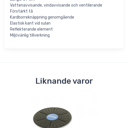
Vattenavvisande, vindavvisande och ventilerande
Förstärkt tå
Kardborreknäppning genomgående
Elastisk kant vid sulan
Reflekterande element
Miljövänlig tillverkning
Liknande varor