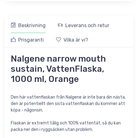
Beskrivning
Leverans och retur
Prisgaranti
Vilka är vi?
Nalgene narrow mouth
sustain, VattenFlaska,
1000 ml, Orange
Den här vattenflaskan från Nalgene är inte bara din nästa,
den är potentiellt den sista vattenflaskan du kommer att
köpa - någonsin.
Flaskan är extremt tålig och 100% vattentät, så du kan
packa ner den i ryggsäcken utan problem.