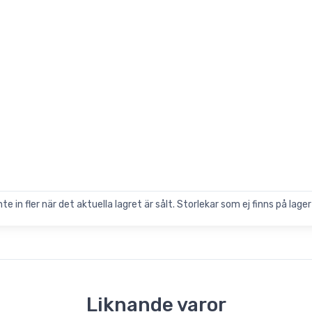
 in fler när det aktuella lagret är sålt. Storlekar som ej finns på lager 
Liknande varor