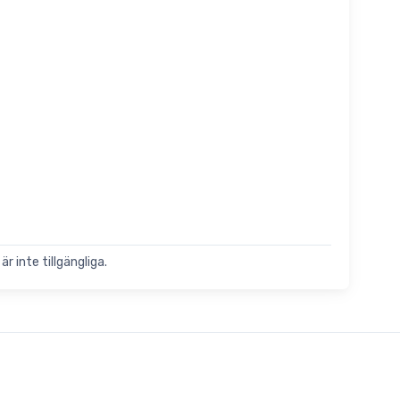
är inte tillgängliga.