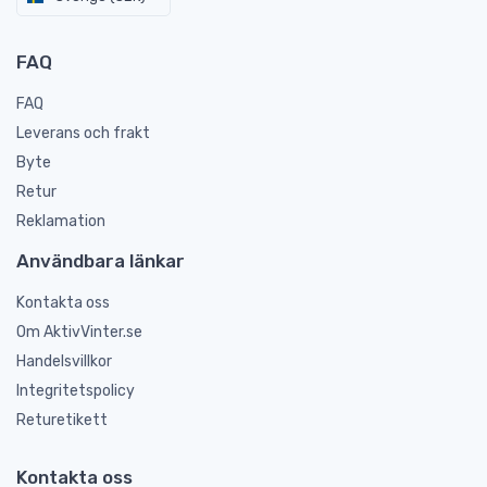
FAQ
FAQ
Leverans och frakt
Byte
Retur
Reklamation
Användbara länkar
Kontakta oss
Om AktivVinter.se
Handelsvillkor
Integritetspolicy
Returetikett
Kontakta oss