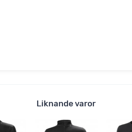
Liknande varor