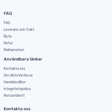
FAQ
FAQ
Leverans och frakt
Byte
Retur
Reklamation
Användbara länkar
Kontakta oss
Om AktivVinter.se
Handelsvillkor
Integritetspolicy
Returetikett
Kontakta oss