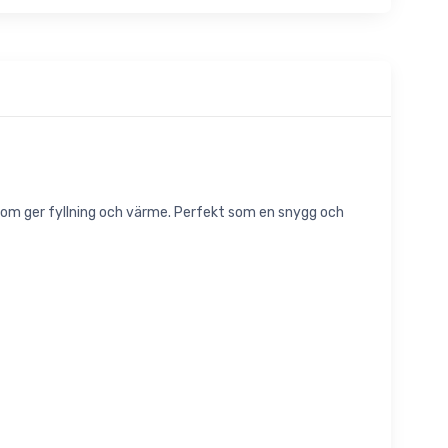
r som ger fyllning och värme. Perfekt som en snygg och