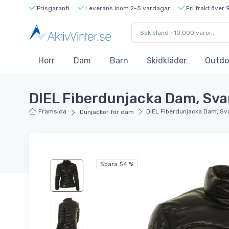
Prisgaranti
Leverans inom 2-5 vardagar
Fri frakt över 
Herr
Dam
Barn
Skidkläder
Outdo
DIEL Fiberdunjacka Dam, Sva
Framsida
DIEL Fiberdunjacka Dam, Sv
Dunjackor för dam
Spara 54 %