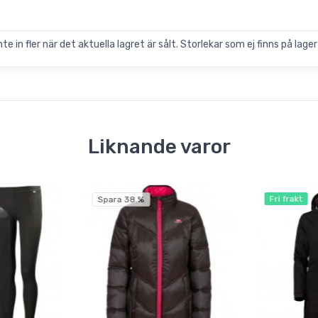
 in fler när det aktuella lagret är sålt. Storlekar som ej finns på lager 
Liknande varor
Fri frakt
Spara 38 %